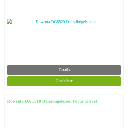
Details
Gibt's hier
Rowenta DA 1510 Reisebügeleisen Focus Travel