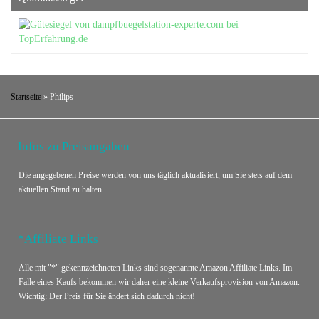
Startseite
»
Philips
Infos zu Preisangaben
Die angegebenen Preise werden von uns täglich aktualisiert, um Sie stets auf dem
aktuellen Stand zu halten.
*Affiliate Links
Alle mit "*" gekennzeichneten Links sind sogenannte Amazon Affiliate Links. Im
Falle eines Kaufs bekommen wir daher eine kleine Verkaufsprovision von Amazon.
Wichtig: Der Preis für Sie ändert sich dadurch nicht!