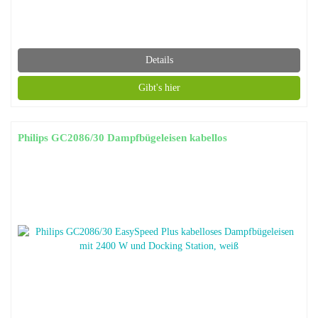
Details
Gibt's hier
Philips GC2086/30 Dampfbügeleisen kabellos