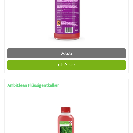
Details
Gibt's hier
AmbiClean Flüssigentkalker