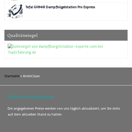
Tefal GV8461 Dampfbügelstation Pro Express
Qualitätssiegel
Startseite
»
AmbiClean
Infos zu Preisangaben
Die angegebenen Preise werden von uns täglich aktualisiert, um Sie stets
auf dem aktuellen Stand zu halten.