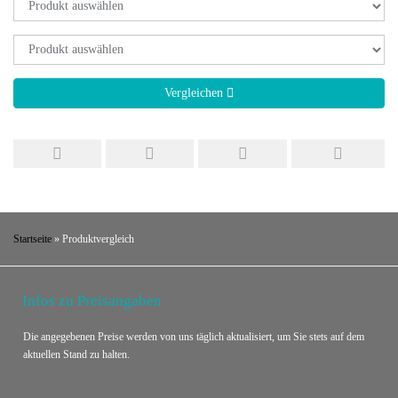
Vergleichen
Startseite
»
Produktvergleich
Infos zu Preisangaben
Die angegebenen Preise werden von uns täglich aktualisiert, um Sie stets auf dem
aktuellen Stand zu halten.