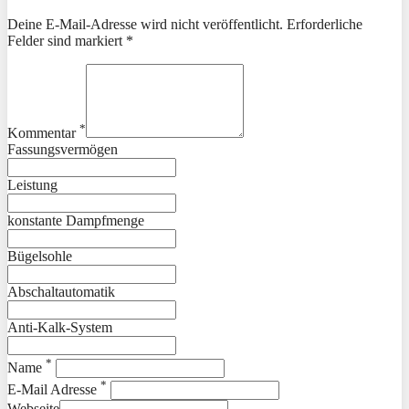
Deine E-Mail-Adresse wird nicht veröffentlicht. Erforderliche
Felder sind markiert *
*
Kommentar
Fassungsvermögen
Leistung
konstante Dampfmenge
Bügelsohle
Abschaltautomatik
Anti-Kalk-System
*
Name
*
E-Mail Adresse
Webseite