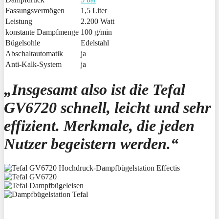
Fassungsvermögen
1,5 Liter
Leistung
2.200 Watt
konstante Dampfmenge
100 g/min
Bügelsohle
Edelstahl
Abschaltautomatik
ja
Anti-Kalk-System
ja
„Insgesamt also ist die Tefal
GV6720 schnell, leicht und sehr
effizient. Merkmale, die jeden
Nutzer begeistern werden.“