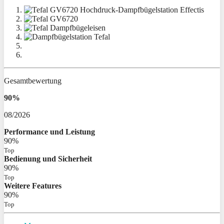
Gesamtbewertung
90%
08/2026
Performance und Leistung
90%
Top
Bedienung und Sicherheit
90%
Top
Weitere Features
90%
Top